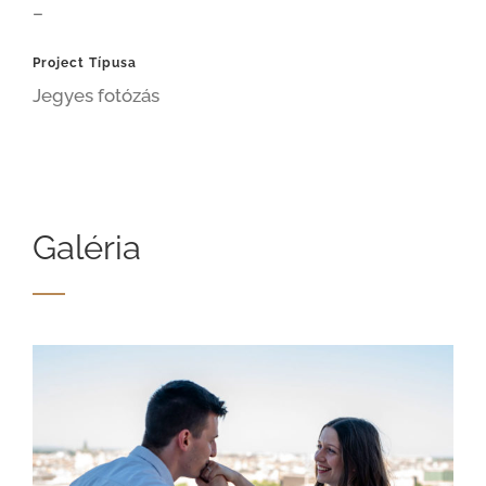
–
Project Típusa
Jegyes fotózás
Galéria